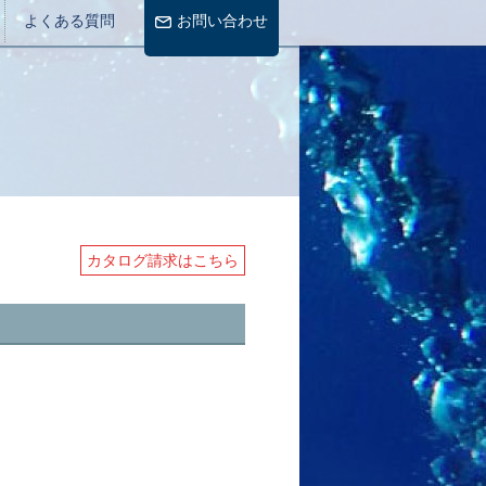
よくある質問
お問い合わせ
カタログ請求はこちら