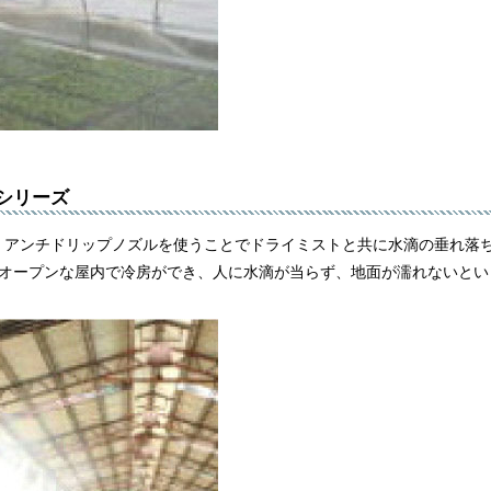
シリーズ
えて、アンチドリップノズルを使うことでドライミストと共に水滴の垂れ落
オープンな屋内で冷房ができ、人に水滴が当らず、地面が濡れないとい