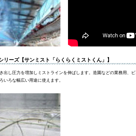
シリーズ【サンミスト「らくらくミストくん」】
き出し圧力を増加しミストラインを伸ばします。造園などの業務用、ビ
ろいろな幅広い用途に使えます。