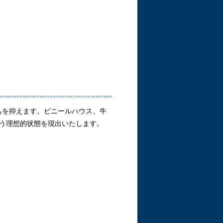
ちを抑えます。ビニールハウス、牛
う理想的状態を現出いたします。