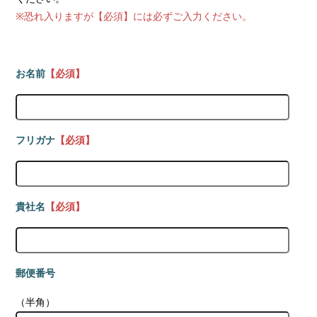
※恐れ入りますが【必須】には必ずご入力ください。
お名前
【必須】
フリガナ
【必須】
貴社名
【必須】
郵便番号
（半角）