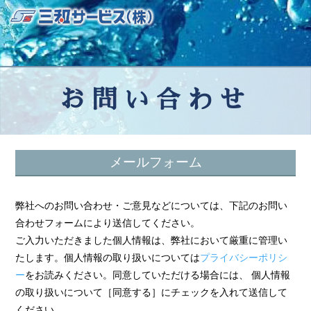
お問い合わせ
メールフォーム
弊社へのお問い合わせ・ご意見などについては、下記のお問い
合わせフォームにより送信してください。
ご入力いただきました個人情報は、弊社において厳重に管理い
たします。個人情報の取り扱いについては
プライバシーポリシ
ー
をお読みください。同意していただける場合には、 個人情報
の取り扱いについて［同意する］にチェックを入れて送信して
ください。