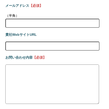
メールアドレス
【必須】
（半角）
貴社WebサイトURL
お問い合わせ内容
【必須】