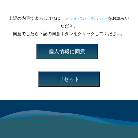
上記の内容でよろしければ、
プライバシーポリシー
をお読みい
ただき、
同意でしたら下記の同意ボタンをクリックしてください。